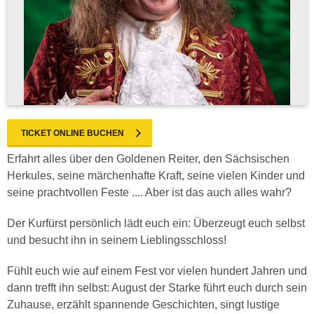
TICKET ONLINE BUCHEN
Erfahrt alles über den Goldenen Reiter, den Sächsischen
Herkules, seine märchenhafte Kraft, seine vielen Kinder und
seine prachtvollen Feste .... Aber ist das auch alles wahr?
Der Kurfürst persönlich lädt euch ein: Überzeugt euch selbst
und besucht ihn in seinem Lieblingsschloss!
Fühlt euch wie auf einem Fest vor vielen hundert Jahren und
dann trefft ihn selbst: August der Starke führt euch durch sein
Zuhause, erzählt spannende Geschichten, singt lustige