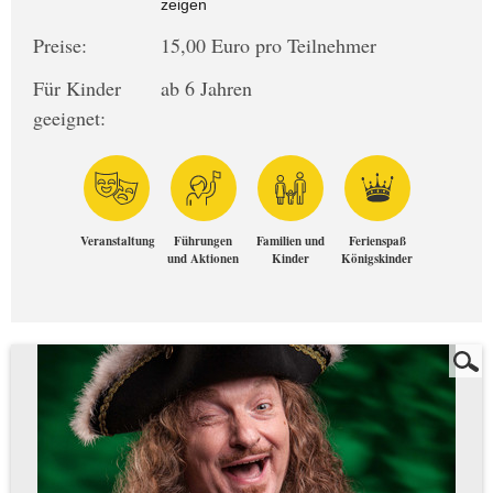
zeigen
Preise:
15,00 Euro pro Teilnehmer
Für Kinder
ab 6 Jahren
geeignet:
Veranstaltung
Führungen
Familien und
Ferienspaß
und Aktionen
Kinder
Königskinder