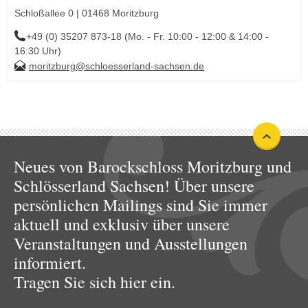
Schloßallee 0 | 01468 Moritzburg
+49 (0) 35207 873-18 (Mo. - Fr. 10:00 - 12:00 & 14:00 -
16:30 Uhr)
moritzburg@schloesserland-sachsen.de
Neues von Barockschloss Moritzburg und
Schlösserland Sachsen! Über unsere
persönlichen Mailings sind Sie immer
aktuell und exklusiv über unsere
Veranstaltungen und Ausstellungen
informiert.
Tragen Sie sich hier ein.