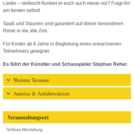
Lieder – vielleicht flunkert er euch auch etwas vor? Fragt ihn
am besten selbst!
Spaß und Staunen sind garantiert auf dieser besonderen
Reise in die alte Zeit.
Für Kinder ab 6 Jahre in Begleitung eines erwachsenen
Teilnehmers geeignet.
Es führt der Künstler und Schauspieler Stephan Reher.
Weitere Termine
Anreise & Anfahrtsskizze
Veranstaltungsort
Schloss Moritzburg