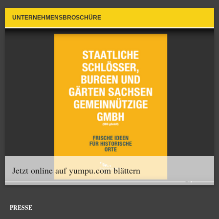
UNTERNEHMENSBROSCHÜRE
Jetzt online auf yumpu.com blättern
PRESSE