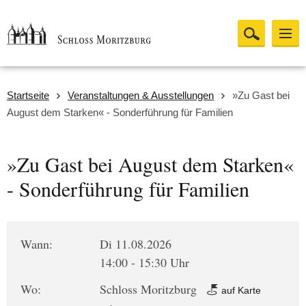
Startseite
Veranstaltungen & Ausstellungen
»Zu Gast bei
August dem Starken« - Sonderführung für Familien
»Zu Gast bei August dem Starken«
- Sonderführung für Familien
Wann:
Di 11.08.2026
14:00 - 15:30 Uhr
Wo:
Schloss Moritzburg
auf Karte