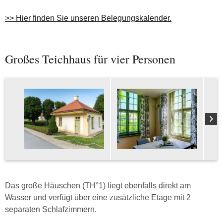
>> Hier finden Sie unseren Belegungskalender.
Großes Teichhaus für vier Personen
Das große Häuschen (TH°1) liegt ebenfalls direkt am
Wasser und verfügt über eine zusätzliche Etage mit 2
separaten Schlafzimmern.