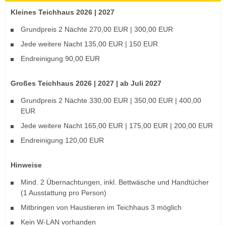
Kleines Teichhaus 2026 | 2027
Grundpreis 2 Nächte 270,00 EUR | 300,00 EUR
Jede weitere Nacht 135,00 EUR | 150 EUR
Endreinigung 90,00 EUR
Großes Teichhaus 2026 | 2027 | ab Juli 2027
Grundpreis 2 Nächte 330,00 EUR | 350,00 EUR | 400,00
EUR
Jede weitere Nacht 165,00 EUR | 175,00 EUR | 200,00 EUR
Endreinigung 120,00 EUR
Hinweise
Mind. 2 Übernachtungen, inkl. Bettwäsche und Handtücher
(1 Ausstattung pro Person)
Mitbringen von Haustieren im Teichhaus 3 möglich
Kein W-LAN vorhanden