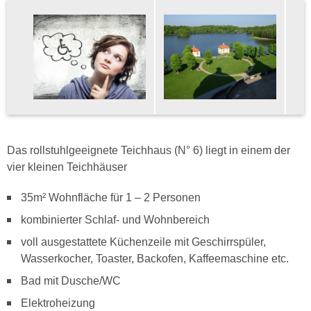
Das rollstuhlgeeignete Teichhaus (N° 6) liegt in einem der
vier kleinen Teichhäuser
35m² Wohnfläche für 1 – 2 Personen
kombinierter Schlaf- und Wohnbereich
voll ausgestattete Küchenzeile mit Geschirrspüler,
Wasserkocher, Toaster, Backofen, Kaffeemaschine etc.
Bad mit Dusche/WC
Elektroheizung