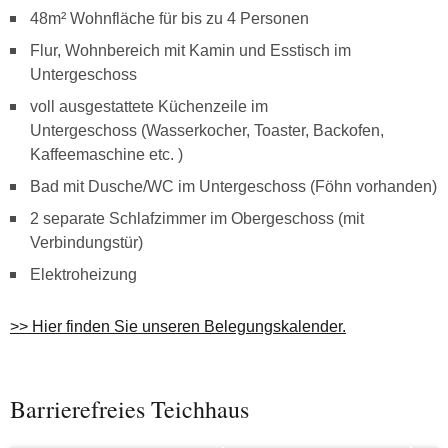
48m² Wohnfläche für bis zu 4 Personen
Flur, Wohnbereich mit Kamin und Esstisch im
Untergeschoss
voll ausgestattete Küchenzeile im
Untergeschoss (Wasserkocher, Toaster, Backofen,
Kaffeemaschine etc. )
Bad mit Dusche/WC im Untergeschoss (Föhn vorhanden)
2 separate Schlafzimmer im Obergeschoss (mit
Verbindungstür)
Elektroheizung
>> Hier finden Sie unseren Belegungskalender.
Barrierefreies Teichhaus