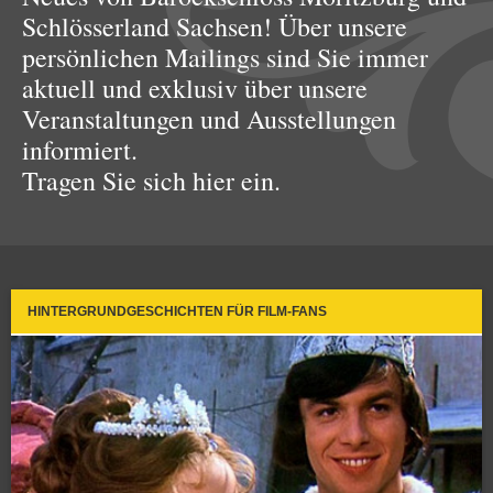
Schlösserland Sachsen! Über unsere
persönlichen Mailings sind Sie immer
aktuell und exklusiv über unsere
Veranstaltungen und Ausstellungen
informiert.
Tragen Sie sich hier ein.
HINTERGRUNDGESCHICHTEN FÜR FILM-FANS