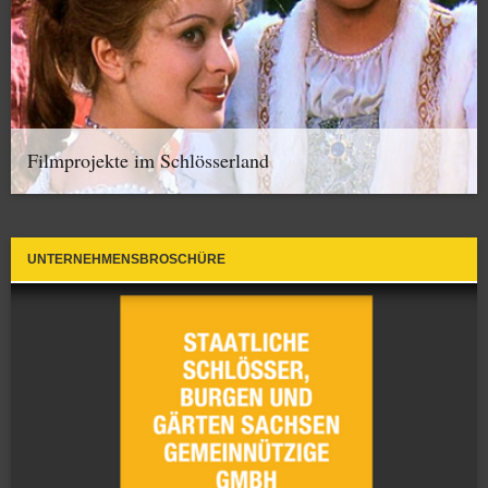
Filmprojekte im Schlösserland
UNTERNEHMENSBROSCHÜRE