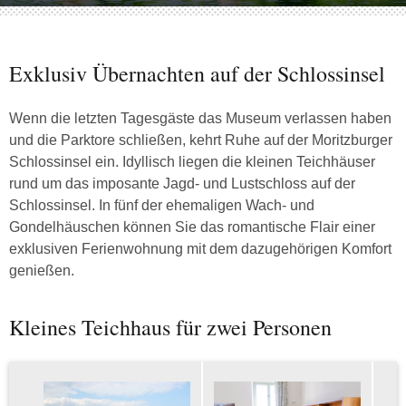
Exklusiv Übernachten auf der Schlossinsel
Wenn die letzten Tagesgäste das Museum verlassen haben
und die Parktore schließen, kehrt Ruhe auf der Moritzburger
Schlossinsel ein. Idyllisch liegen die kleinen Teichhäuser
rund um das imposante Jagd- und Lustschloss auf der
Schlossinsel. In fünf der ehemaligen Wach- und
Gondelhäuschen können Sie das romantische Flair einer
exklusiven Ferienwohnung mit dem dazugehörigen Komfort
genießen.
Kleines Teichhaus für zwei Personen