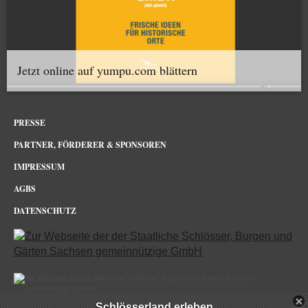
Jetzt online auf yumpu.com blättern
PRESSE
PARTNER, FÖRDERER & SPONSOREN
IMPRESSUM
AGBS
DATENSCHUTZ
Schlösserland erleben