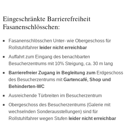
Eingeschränkte Barrierefreiheit
Fasanenschlösschen:
Fasanenschlösschen Unter- wie Obergeschoss für
Rollstuhlfahrer
leider nicht erreichbar
Auffahrt zum Eingang des benachbarten
Besucherzentrums mit 10% Steigung, ca. 30 m lang
Barrierefreier Zugang in Begleitung zum
Erdgeschoss
des Besucherzentrums mit
Gartencafé, Shop und
Behinderten-WC
Ausreichende Türbreiten im Besucherzentrum
Obergeschoss des Besucherzentrums (Galerie mit
wechselnden Sonderausstellungen) sind für
Rollstuhlfahrer wegen Stufen
leider nicht erreichbar