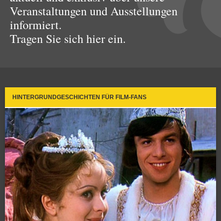
Veranstaltungen und Ausstellungen
informiert.
Tragen Sie sich hier ein.
HINTERGRUNDGESCHICHTEN FÜR FILM-FANS