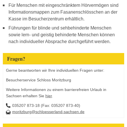
Für Menschen mit eingeschränktem Hörvermögen sind
Informationsmappen zum Fasanenschlösschen an der
Kasse im Besucherzentrum erhältlich.
Führungen für blinde und sehbehinderte Menschen
sowie lern- und geistig behinderte Menschen können
nach individueller Absprache durchgeführt werden.
Fragen?
Gerne beantworten wir Ihre individuellen Fragen unter:
Besucherservice Schloss Moritzburg
Weitere Informationen zu einem barrierefreien Urlaub in
Sachsen erhalten Sie
hier
.
035207 873-18 (Fax: 035207 873-40)
moritzburg@schloesserland-sachsen.de