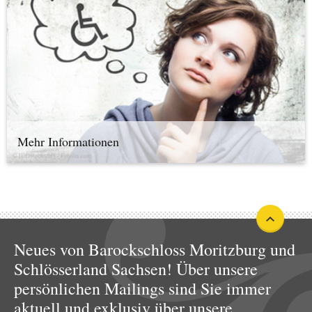
Mehr Informationen
Neues von Barockschloss Moritzburg und
Schlösserland Sachsen! Über unsere
persönlichen Mailings sind Sie immer
aktuell und exklusiv über unsere