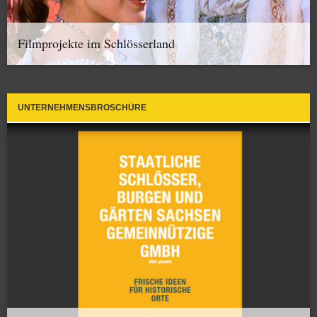
Filmprojekte im Schlösserland
UNTERNEHMENSBROSCHÜRE