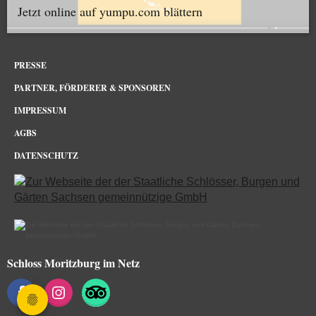
Jetzt online auf yumpu.com blättern
PRESSE
PARTNER, FÖRDERER & SPONSOREN
IMPRESSUM
AGBS
DATENSCHUTZ
Schloss Moritzburg im Netz