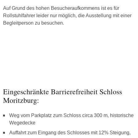
Auf Grund des hohen Besucheraufkommens ist es für
Rollstuhlfahrer leider nur möglich, die Ausstellung mit einer
Begleitperson zu besuchen.
Eingeschränkte Barrierefreiheit Schloss
Moritzburg:
Weg vom Parkplatz zum Schloss circa 300 m, historische
Wegedecke
Auffahrt zum Eingang des Schlosses mit 12% Steigung,