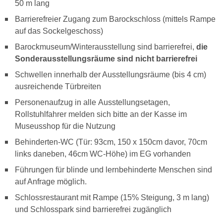
50 m lang
Barrierefreier Zugang zum Barockschloss (mittels Rampe
auf das Sockelgeschoss)
Barockmuseum/Winterausstellung sind barrierefrei,
die
Sonderausstellungsräume sind nicht barrierefrei
Schwellen innerhalb der Ausstellungsräume (bis 4 cm)
ausreichende Türbreiten
Personenaufzug in alle Ausstellungsetagen,
Rollstuhlfahrer melden sich bitte an der Kasse im
Museusshop für die Nutzung
Behinderten-WC (Tür: 93cm, 150 x 150cm davor, 70cm
links daneben, 46cm WC-Höhe) im EG vorhanden
Führungen für blinde und lernbehinderte Menschen sind
auf Anfrage möglich.
Schlossrestaurant mit Rampe (15% Steigung, 3 m lang)
und Schlosspark sind barrierefrei zugänglich