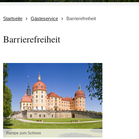
Startseite
Gästeservice
Barrierefreiheit
Barrierefreiheit
Rampe zum Schloss