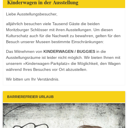
Kinderwagen in der Ausstellung
Liebe Ausstellungsbesucher,
alljährlich besuchen viele Tausend Gäste die beiden
Moritzburger Schlösser mit ihren Ausstellungen. Um diesen
Kulturschatz auch für die Nachwelt zu bewahren, gelten für den
Besuch unserer Museen bestimmte Einschränkungen:
Das Mitnehmen von
KINDERWAGEN / BUGGIES
in die
Ausstellungsräume ist leider nicht möglich. Wir bieten Ihnen mit
unserem »Kinderwagen-Parkplatz« die Möglichkeit, den Wagen
während Ihres Besuches vor Ort abzustellen.
Wir bitten um Ihr Verständnis.
BARRIEREFREIER URLAUB