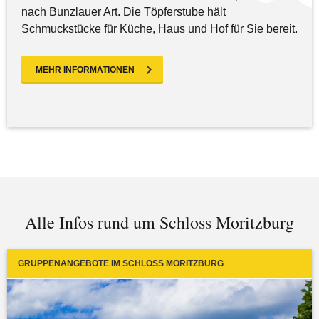
nach Bunzlauer Art. Die Töpferstube hält
Schmuckstücke für Küche, Haus und Hof für Sie bereit.
MEHR INFORMATIONEN
Alle Infos rund um Schloss Moritzburg
GRUPPENANGEBOTE IM SCHLOSS MORITZBURG