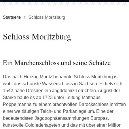
Startseite
Schloss Moritzburg
Schloss Moritzburg
Ein Märchenschloss und seine Schätze
Das nach Herzog Moritz benannte Schloss Moritzburg ist
wohl das schönste Wasserschloss in Sachsen. Er ließ sich
1542 nahe Dresden ein Jagddomizil errichten. August der
Starke baute es ab 1723 unter Leitung Matthäus
Pöppelmanns zu einem prachtvollen Barockschloss inmitten
einer weitläufigen Teich- und Parkanlage um. Eine der
bedeutendsten Jagdtrophäensammlungen Europas,
kunstvolle Goldledertapeten und das mit über einer Million