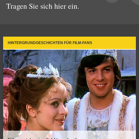
Tragen Sie sich hier ein.
HINTERGRUNDGESCHICHTEN FÜR FILM-FANS