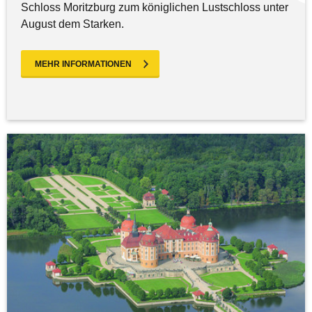
Schloss Moritzburg zum königlichen Lustschloss unter
August dem Starken.
MEHR INFORMATIONEN