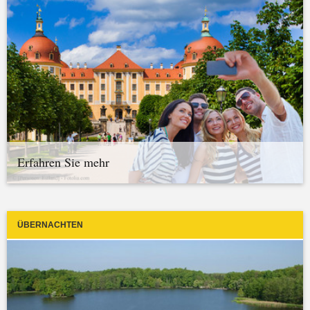
Erfahren Sie mehr
ÜBERNACHTEN