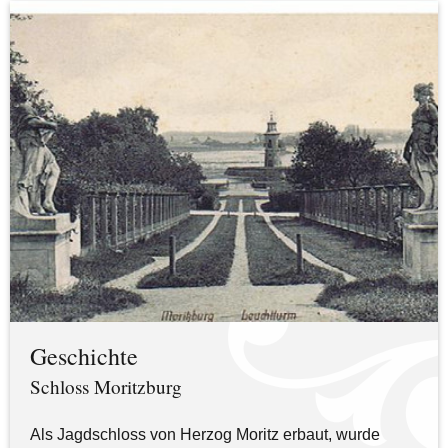
Geschichte
Schloss Moritzburg
Als Jagdschloss von Herzog Moritz erbaut, wurde