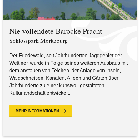
Nie vollendete Barocke Pracht
Schlosspark Moritzburg
Der Friedewald, seit Jahrhunderten Jagdgebiet der
Wettiner, wurde in Folge seines weiteren Ausbaus mit
dem anstauen von Teichen, der Anlage von Inseln,
Waldschneisen, Kanälen, Alleen und Gärten über
Jahrhunderte zu einer kunstvoll gestalteten
Kulturlandschaft entwickelt.
MEHR INFORMATIONEN