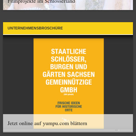
Filmprojekte im Schlösserland
UNTERNEHMENSBROSCHÜRE
Jetzt online auf yumpu.com blättern