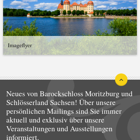
Imageflyer
Neues von Barockschloss Moritzburg und
Schlösserland Sachsen! Über unsere
persönlichen Mailings sind Sie immer
aktuell und exklusiv über unsere
Veranstaltungen und Ausstellungen
informiert.