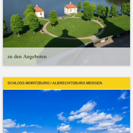
zu den Angeboten
SCHLOSS MORITZBURG / ALBRECHTSBURG MEISSEN