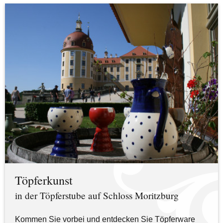
Töpferkunst
in der Töpferstube auf Schloss Moritzburg
Kommen Sie vorbei und entdecken Sie Töpferware