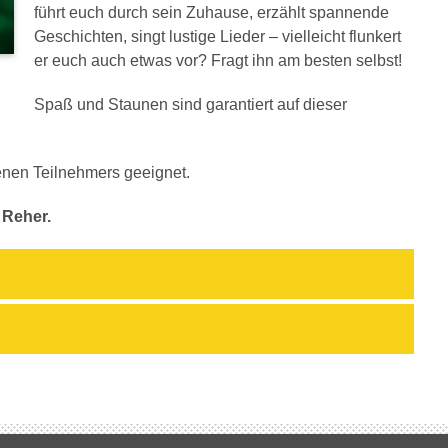
führt euch durch sein Zuhause, erzählt spannende
Geschichten, singt lustige Lieder – vielleicht flunkert
er euch auch etwas vor? Fragt ihn am besten selbst!
Spaß und Staunen sind garantiert auf dieser
enen Teilnehmers geeignet.
 Reher.