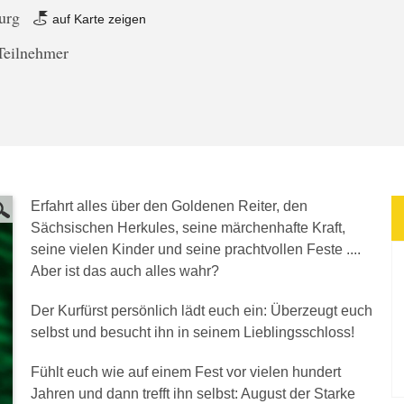
burg
auf Karte zeigen
Teilnehmer
Erfahrt alles über den Goldenen Reiter, den
Sächsischen Herkules, seine märchenhafte Kraft,
seine vielen Kinder und seine prachtvollen Feste ....
Aber ist das auch alles wahr?
Der Kurfürst persönlich lädt euch ein: Überzeugt euch
selbst und besucht ihn in seinem Lieblingsschloss!
Fühlt euch wie auf einem Fest vor vielen hundert
Jahren und dann trefft ihn selbst: August der Starke