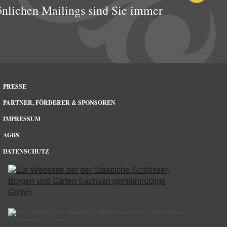
önlichen Mailings sind Sie immer
PRESSE
PARTNER, FÖRDERER & SPONSOREN
IMPRESSUM
AGBS
DATENSCHUTZ