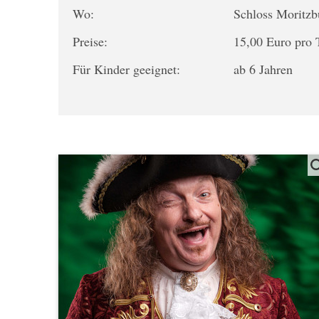
Wo:
Schloss Moritz
Preise:
15,00 Euro pro 
Für Kinder geeignet:
ab 6 Jahren