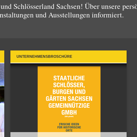
und Schlösserland Sachsen! Über unsere pers
nstaltungen und Ausstellungen informiert.
UNTERNEHMENSBROSCHÜRE