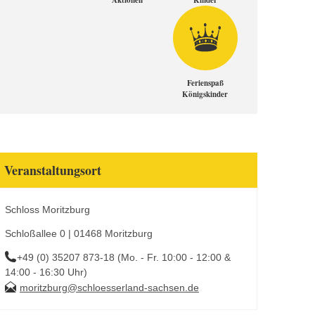
Aktionen
Kinder
Ferienspaß
Königskinder
Veranstaltungsort
Schloss Moritzburg
Schloßallee 0 | 01468 Moritzburg
+49 (0) 35207 873-18 (Mo. - Fr. 10:00 - 12:00 &
14:00 - 16:30 Uhr)
moritzburg@schloesserland-sachsen.de