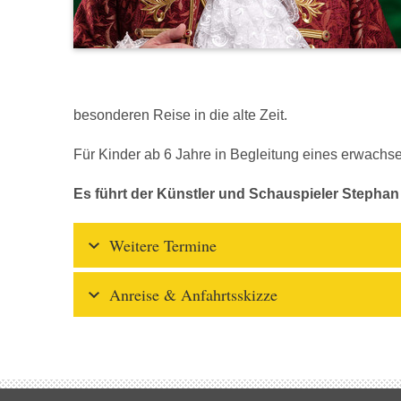
besonderen Reise in die alte Zeit.
Für Kinder ab 6 Jahre in Begleitung eines erwachs
Es führt der Künstler und Schauspieler Stephan
Weitere Termine
Anreise & Anfahrtsskizze