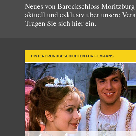
Neues von Barockschloss Moritzburg 
aktuell und exklusiv über unsere Vera
Tragen Sie sich hier ein.
HINTERGRUNDGESCHICHTEN FÜR FILM-FANS