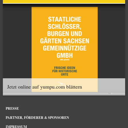
Jetzt online auf yumpu.com blättern
PRESSE
PARTNER, FÖRDERER & SPONSOREN
IMPRESSUM