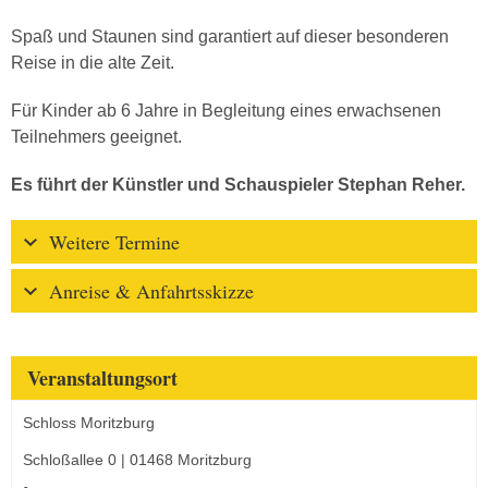
Spaß und Staunen sind garantiert auf dieser besonderen
Reise in die alte Zeit.
Für Kinder ab 6 Jahre in Begleitung eines erwachsenen
Teilnehmers geeignet.
Es führt der Künstler und Schauspieler Stephan Reher.
Weitere Termine
Anreise & Anfahrtsskizze
Veranstaltungsort
Schloss Moritzburg
Schloßallee 0 | 01468 Moritzburg