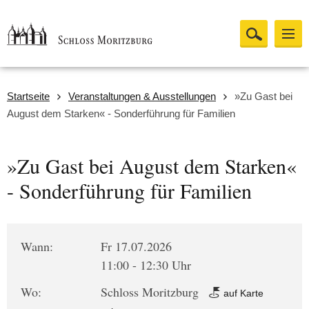
Startseite
Veranstaltungen & Ausstellungen
»Zu Gast bei
August dem Starken« - Sonderführung für Familien
»Zu Gast bei August dem Starken«
- Sonderführung für Familien
Wann:
Fr 17.07.2026
11:00 - 12:30 Uhr
Wo:
Schloss Moritzburg
auf Karte