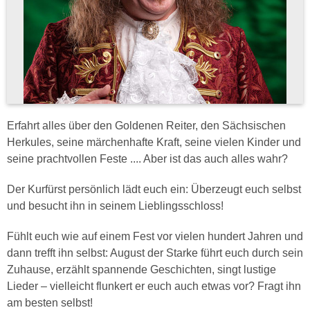
Erfahrt alles über den Goldenen Reiter, den Sächsischen
Herkules, seine märchenhafte Kraft, seine vielen Kinder und
seine prachtvollen Feste .... Aber ist das auch alles wahr?
Der Kurfürst persönlich lädt euch ein: Überzeugt euch selbst
und besucht ihn in seinem Lieblingsschloss!
Fühlt euch wie auf einem Fest vor vielen hundert Jahren und
dann trefft ihn selbst: August der Starke führt euch durch sein
Zuhause, erzählt spannende Geschichten, singt lustige
Lieder – vielleicht flunkert er euch auch etwas vor? Fragt ihn
am besten selbst!