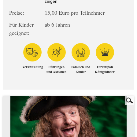
zeigen
Preise:
15,00 Euro pro Teilnehmer
Für Kinder
ab 6 Jahren
geeignet:
Veranstaltung
Führungen
Familien und
Ferienspaß
und Aktionen
Kinder
Königskinder