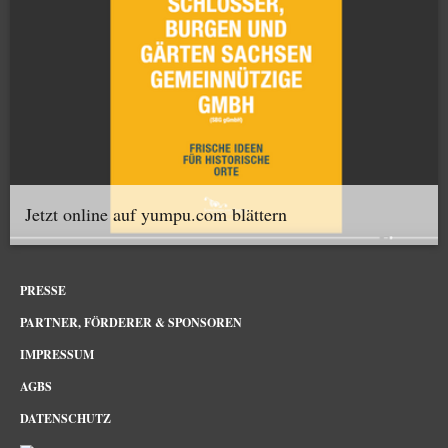
Jetzt online auf yumpu.com blättern
PRESSE
PARTNER, FÖRDERER & SPONSOREN
IMPRESSUM
AGBS
DATENSCHUTZ