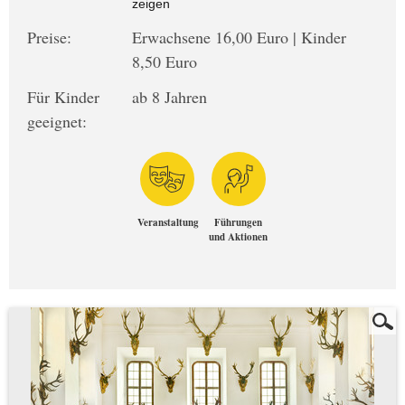
zeigen
Preise:
Erwachsene 16,00 Euro | Kinder
8,50 Euro
Für Kinder
ab 8 Jahren
geeignet:
Veranstaltung
Führungen
und Aktionen