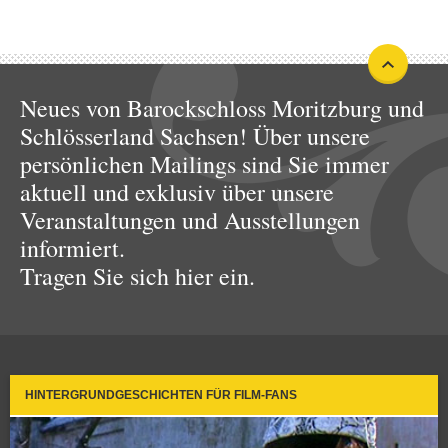
Neues von Barockschloss Moritzburg und
Schlösserland Sachsen! Über unsere
persönlichen Mailings sind Sie immer
aktuell und exklusiv über unsere
Veranstaltungen und Ausstellungen
informiert.
Tragen Sie sich hier ein.
HINTERGRUNDGESCHICHTEN FÜR FILM-FANS