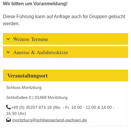
Wir bitten um Voranmeldung!
Diese Führung kann auf Anfrage auch für Gruppen gebucht
werden.
Weitere Termine
Anreise & Anfahrtsskizze
Veranstaltungsort
Schloss Moritzburg
Schloßallee 0 | 01468 Moritzburg
+49 (0) 35207 873-18 (Mo. - Fr. 10:00 - 12:00 & 14:00 -
16:30 Uhr)
moritzburg@schloesserland-sachsen.de