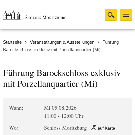
Startseite
Veranstaltungen & Ausstellungen
Führung
Barockschloss exklusiv mit Porzellanquartier (Mi)
Führung Barockschloss exklusiv
mit Porzellanquartier (Mi)
Wann:
Mi 05.08.2026
11:00 - 12:00 Uhr
Wo:
Schloss Moritzburg
auf Karte