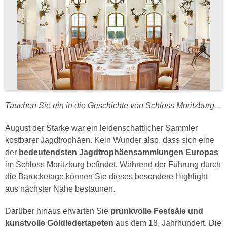
Tauchen Sie ein in die Geschichte von Schloss Moritzburg...
August der Starke war ein leidenschaftlicher Sammler
kostbarer Jagdtrophäen. Kein Wunder also, dass sich eine
der
bedeutendsten Jagdtrophäensammlungen Europas
im Schloss Moritzburg befindet. Während der Führung durch
die Barocketage können Sie dieses besondere Highlight
aus nächster Nähe bestaunen.
Darüber hinaus erwarten Sie
prunkvolle Festsäle und
kunstvolle Goldledertapeten
aus dem 18. Jahrhundert. Die