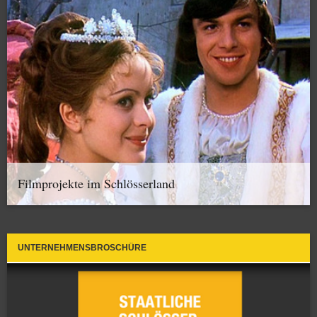
Filmprojekte im Schlösserland
UNTERNEHMENSBROSCHÜRE