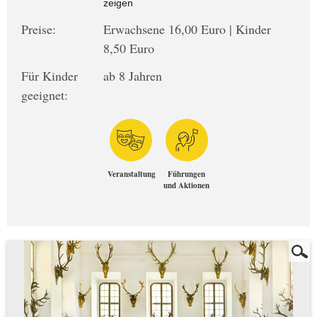
zeigen
Preise:
Erwachsene 16,00 Euro | Kinder
8,50 Euro
Für Kinder
ab 8 Jahren
geeignet:
Veranstaltung
Führungen
und Aktionen