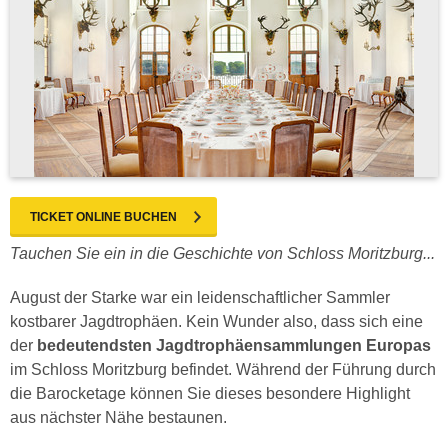
TICKET ONLINE BUCHEN
Tauchen Sie ein in die Geschichte von Schloss Moritzburg...
August der Starke war ein leidenschaftlicher Sammler
kostbarer Jagdtrophäen. Kein Wunder also, dass sich eine
der
bedeutendsten Jagdtrophäensammlungen Europas
im Schloss Moritzburg befindet. Während der Führung durch
die Barocketage können Sie dieses besondere Highlight
aus nächster Nähe bestaunen.