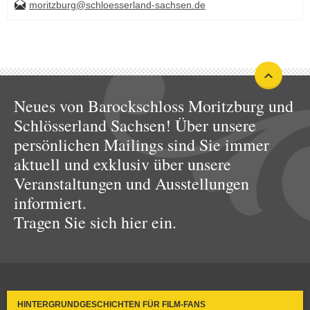
moritzburg@schloesserland-sachsen.de
Neues von Barockschloss Moritzburg und
Schlösserland Sachsen! Über unsere
persönlichen Mailings sind Sie immer
aktuell und exklusiv über unsere
Veranstaltungen und Ausstellungen
informiert.
Tragen Sie sich hier ein.
HINTERGRUNDGESCHICHTEN FÜR FILM-FANS