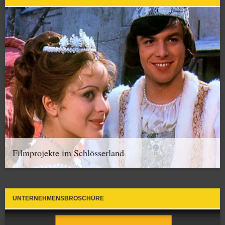
Filmprojekte im Schlösserland
UNTERNEHMENSBROSCHÜRE