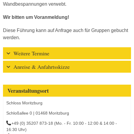
Wandbespannungen verwebt.
Wir bitten um Voranmeldung!
Diese Führung kann auf Anfrage auch für Gruppen gebucht
werden.
Weitere Termine
Anreise & Anfahrtsskizze
Veranstaltungsort
Schloss Moritzburg
Schloßallee 0 | 01468 Moritzburg
+49 (0) 35207 873-18 (Mo. - Fr. 10:00 - 12:00 & 14:00 -
16:30 Uhr)