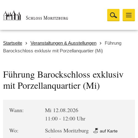
Startseite
Veranstaltungen & Ausstellungen
Führung
Barockschloss exklusiv mit Porzellanquartier (Mi)
Führung Barockschloss exklusiv
mit Porzellanquartier (Mi)
Wann:
Mi 12.08.2026
11:00 - 12:00 Uhr
Wo:
Schloss Moritzburg
auf Karte