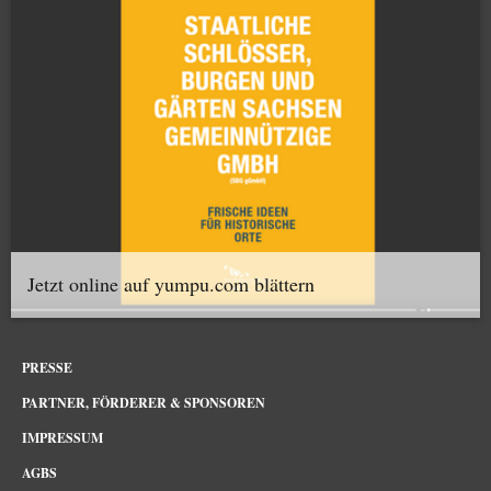
Jetzt online auf yumpu.com blättern
PRESSE
PARTNER, FÖRDERER & SPONSOREN
IMPRESSUM
AGBS