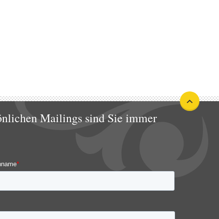
önlichen Mailings sind Sie immer