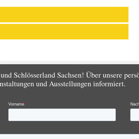
und Schlösserland Sachsen! Über unsere pers
nstaltungen und Ausstellungen informiert.