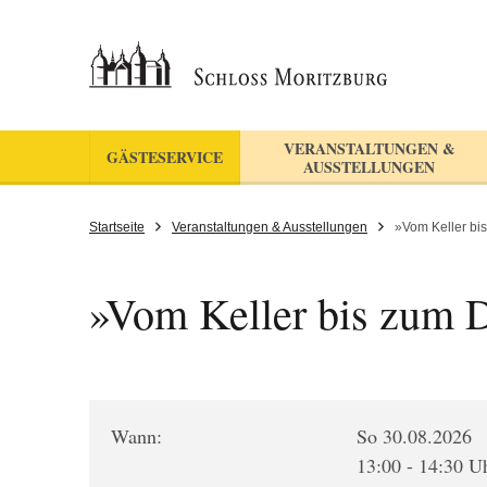
VERANSTALTUNGEN &
GÄSTESERVICE
AUSSTELLUNGEN
Startseite
Veranstaltungen & Ausstellungen
»Vom Keller bi
»Vom Keller bis zum 
Wann:
So 30.08.2026
13:00 - 14:30 U