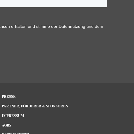
PRESSE
PARTNER, FÖRDERER & SPONSOREN
IMPRESSUM
AGBS