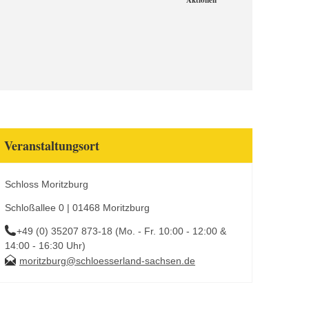
Aktionen
Veranstaltungsort
Schloss Moritzburg
Schloßallee 0 | 01468 Moritzburg
+49 (0) 35207 873-18 (Mo. - Fr. 10:00 - 12:00 &
14:00 - 16:30 Uhr)
moritzburg@schloesserland-sachsen.de