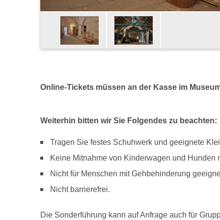
Online-Tickets müssen an der Kasse im Muse
Weiterhin bitten wir Sie Folgendes zu beachten:
Tragen Sie festes Schuhwerk und geeignete Kle
Keine Mitnahme von Kinderwagen und Hunden m
Nicht für Menschen mit Gehbehinderung geeigne
Nicht barrierefrei.
Die Sonderführung kann auf Anfrage auch für Grup