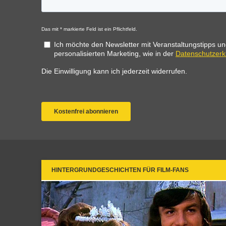
HINTERGRUNDGESCHICHTEN FÜR FILM-FANS