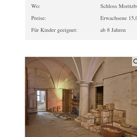
Wo:
Schloss Moritz
Preise:
Erwachsene 15,0
Für Kinder geeignet:
ab 8 Jahren